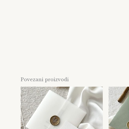
Povezani proizvodi