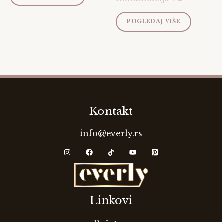
POGLEDAJ VIŠE
Kontakt
info@everly.rs
Linkovi