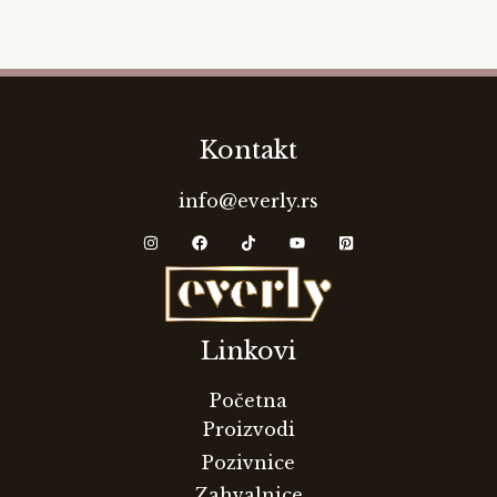
Kontakt
info@everly.rs
Linkovi
Početna
Proizvodi
Pozivnice
Zahvalnice