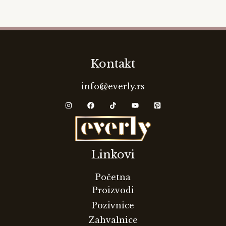
Kontakt
info@everly.rs
Linkovi
Početna
Proizvodi
Pozivnice
Zahvalnice