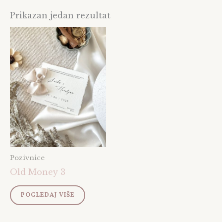
Prikazan jedan rezultat
Pozivnice
Old Money 3
POGLEDAJ VIŠE